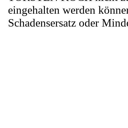
eingehalten werden können
Schadensersatz
oder Mind