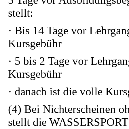
stellt:
· Bis 14 Tage vor Lehrgan
Kursgebühr
· 5 bis 2 Tage vor Lehrga
Kursgebühr
· danach ist die volle Kur
(4) Bei Nichterscheinen oh
stellt die WASSERSPO