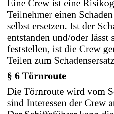
Eine Crew ist eine Risikog
Teilnehmer einen Schaden 
selbst ersetzen. Ist der Sc
entstanden und/oder lässt
feststellen, ist die Crew g
Teilen zum
Schadensersatz 
§ 6 Törnroute
Die Törnroute wird vom Sc
sind Interessen der Crew