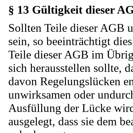
§ 13 Gültigkeit dieser A
Sollten Teile dieser AGB 
sein, so beeinträchtigt die
Teile dieser AGB im Übrige
sich
herausstellen sollte, 
davon Regelungslücken en
unwirksamen oder undurch
Ausfüllung der Lücke wi
ausgelegt, dass sie dem b