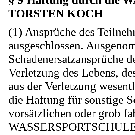
TORSTEN KOCH
(1) Ansprüche des Teilneh
ausgeschlossen. Ausgen
Schadenersatzansprüche de
Verletzung des Lebens, d
aus der Verletzung wesentl
die
Haftung für sonstige S
vorsätzlichen oder grob fa
WASSERSPORTSCHULE 