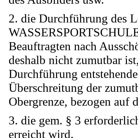
2. die Durchführung des L
WASSERSPORTSCHULE
Beauftragten nach Aussch
deshalb nicht zumutbar ist
Durchführung entstehende
Überschreitung
der zumutb
Obergrenze, bezogen auf 
3. die gem. § 3 erforderli
erreicht wird.