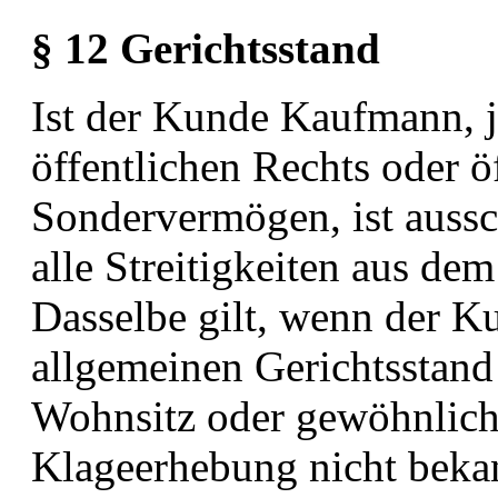
§ 12 Gerichtsstand
Ist der Kunde Kaufmann, j
öffentlichen Rechts oder ö
Sondervermögen, ist aussch
alle Streitigkeiten aus
dem 
Dasselbe gilt, wenn der K
allgemeinen
Gerichtsstand
Wohnsitz oder gewöhnlich
Klageerhebung nicht bekan