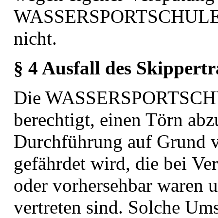
WASSERSPORTSCHULE
nicht.
§ 4 Ausfall des Skippertr
Die WASSERSPORTSCH
berechtigt, einen Törn ab
Durchführung auf Grund 
gefährdet wird, die bei
Ver
oder vorhersehbar waren u
vertreten
sind. Solche Ums