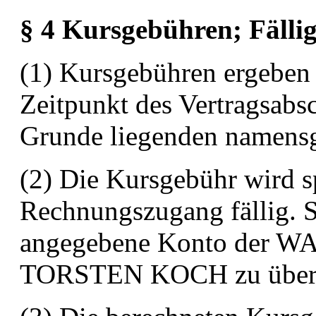
§ 4 Kursgebühren; Fällig
(1) Kursgebühren ergeben 
Zeitpunkt des Vertragsabs
Grunde liegenden namens
(2) Die Kursgebühr wird s
Rechnungszugang fällig. S
angegebene Konto der
TORSTEN KOCH zu
übe