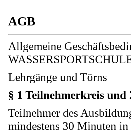
AGB
Allgemeine Geschäftsbedi
WASSERSPORTSCHULE 
Lehrgänge und Törns
§ 1 Teilnehmerkreis und
Teilnehmer des Ausbildung
mindestens 30 Minuten in