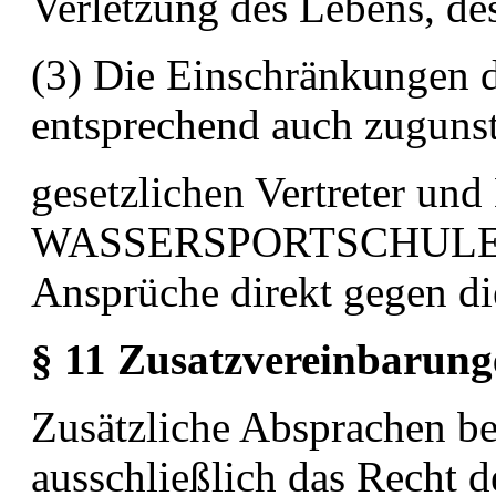
Verletzung des Lebens, d
(3) Die Einschränkungen d
entsprechend auch zuguns
gesetzlichen Vertreter und
WASSERSPORTSCHUL
Ansprüche direkt gegen di
§ 11 Zusatzvereinbarung
Zusätzliche Absprachen bed
ausschließlich das Recht 