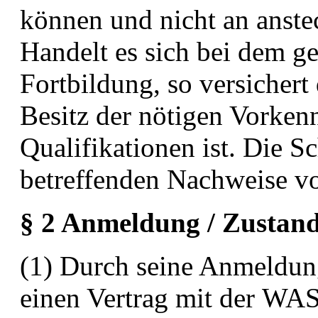
können und nicht an anste
Handelt es sich
bei dem g
Fortbildung, so versichert
Besitz
der nötigen Vorkenn
Qualifikationen ist. Die S
betreffenden Nachweise vo
§ 2 Anmeldung / Zustan
(1) Durch seine Anmeldun
einen Vertrag mit der
WAS