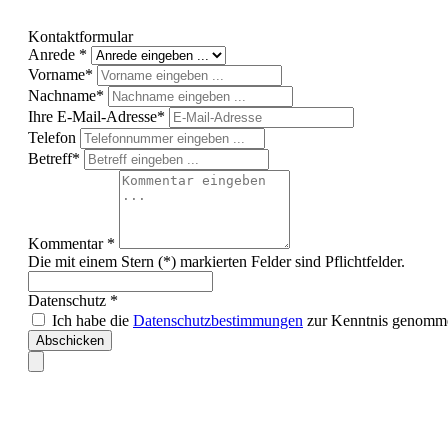
Kontaktformular
Anrede *
Vorname*
Nachname*
Ihre E-Mail-Adresse*
Telefon
Betreff*
Kommentar *
Die mit einem Stern (*) markierten Felder sind Pflichtfelder.
Datenschutz *
Ich habe die
Datenschutzbestimmungen
zur Kenntnis genomme
Abschicken