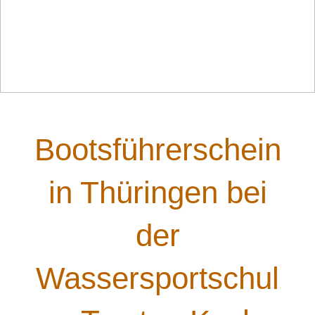
Bootsführerschein
in Thüringen bei
der
Wassersportschul