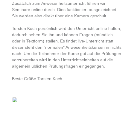
Zusätzlich zum Anwesenheitsunterricht führen wir
Seminare online durch. Dies funktioniert ausgezeichnet.
Sie werden also direkt über eine Kamera geschult.
Torsten Koch persönlich wird den Unterricht online halten,
dadurch sehen Sie ihn und können Fragen (mündlich
oder in Textform) stellen. Es findet live-Unterricht statt,
dieser steht den "normalen" Anwesenheitskursen in nichts
nach. Um die Teilnehmer der Kurse gut auf die Prüfungen
vorzubereiten wird in den Unterrichtseinheiten auf die
allgemein üblichen Prüfungsfragen eingegangen.
Beste Grüße Torsten Koch