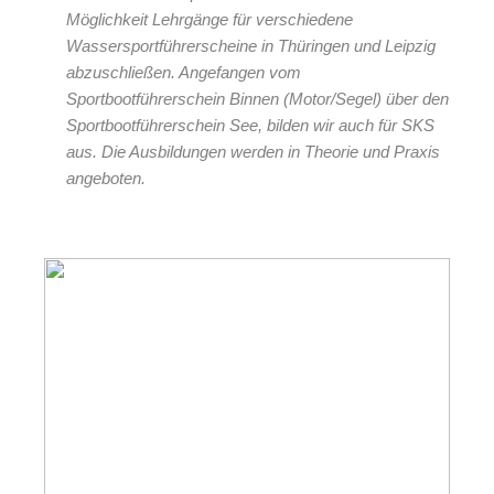
Möglichkeit Lehrgänge für verschiedene
Wassersportführerscheine in Thüringen und Leipzig
abzuschließen. Angefangen vom
Sportbootführerschein Binnen (Motor/Segel) über den
Sportbootführerschein See, bilden wir auch für SKS
aus. Die Ausbildungen werden in Theorie und Praxis
angeboten.