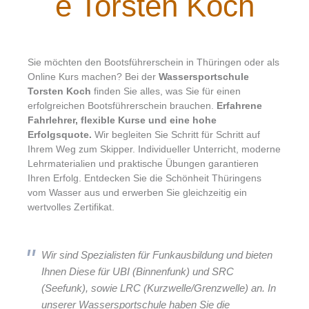
e Torsten Koch
Sie möchten den Bootsführerschein in Thüringen oder als
Online Kurs machen? Bei der
Wassersportschule
Torsten Koch
finden Sie alles, was Sie für einen
erfolgreichen Bootsführerschein brauchen.
Erfahrene
Fahrlehrer, flexible Kurse und eine hohe
Erfolgsquote.
Wir begleiten Sie Schritt für Schritt auf
Ihrem Weg zum Skipper. Individueller Unterricht, moderne
Lehrmaterialien und praktische Übungen garantieren
Ihren Erfolg. Entdecken Sie die Schönheit Thüringens
vom Wasser aus und erwerben Sie gleichzeitig ein
wertvolles Zertifikat.
Wir sind Spezialisten für Funkausbildung und bieten
Ihnen Diese für UBI (Binnenfunk) und SRC
(Seefunk), sowie LRC (Kurzwelle/Grenzwelle) an. In
unserer Wassersportschule haben Sie die