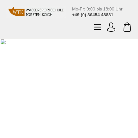
Mo-Fr: 9:00 bis 18:00 Uhr
+49 (0) 36454 48831