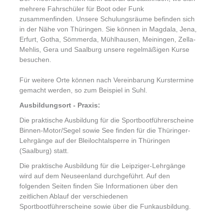
mehrere Fahrschüler für Boot oder Funk
zusammenfinden. Unsere Schulungsräume befinden sich
in der Nähe von Thüringen. Sie können in Magdala, Jena,
Erfurt, Gotha, Sömmerda, Mühlhausen, Meiningen, Zella-
Mehlis, Gera und Saalburg unsere regelmäßigen Kurse
besuchen.
Für weitere Orte können nach Vereinbarung Kurstermine
gemacht werden, so zum Beispiel in Suhl.
Ausbildungsort - Praxis:
Die praktische Ausbildung für die Sportbootführerscheine
Binnen-Motor/Segel sowie See finden für die Thüringer-
Lehrgänge auf der Bleilochtalsperre in Thüringen
(Saalburg) statt.
Die praktische Ausbildung für die Leipziger-Lehrgänge
wird auf dem Neuseenland durchgeführt. Auf den
folgenden Seiten finden Sie Informationen über den
zeitlichen Ablauf der verschiedenen
Sportbootführerscheine sowie über die Funkausbildung.