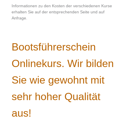
Informationen zu den Kosten der verschiedenen Kurse
erhalten Sie auf der entsprechenden Seite und auf
Anfrage.
Bootsführerschein
Onlinekurs. Wir bilden
Sie wie gewohnt mit
sehr hoher Qualität
aus!