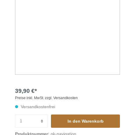
39,90 €*
Preise inkl. MwSt. zzgl. Versandkosten
Versandkostenfrei
In den Warenkorb
Produktnummer:
ok-navigation