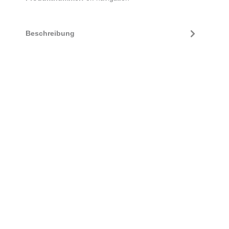
Beschreibung
Mehr
Bewertungen