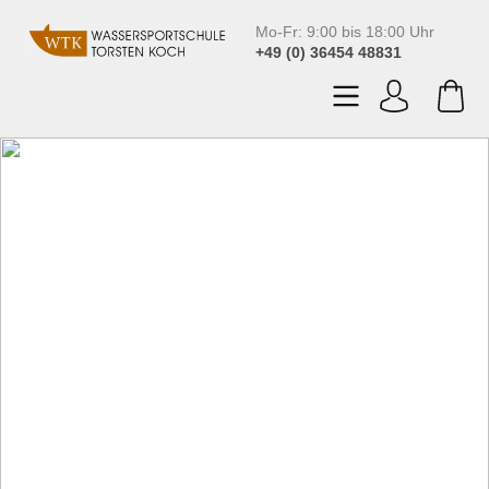
Mo-Fr: 9:00 bis 18:00 Uhr
+49 (0) 36454 48831