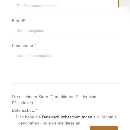
Betreff*
Kommentar *
Die mit einem Stern (*) markierten Felder sind
Pflichtfelder.
Datenschutz *
Ich habe die
Datenschutzbestimmungen
zur Kenntnis
genommen und erkenne diese an.