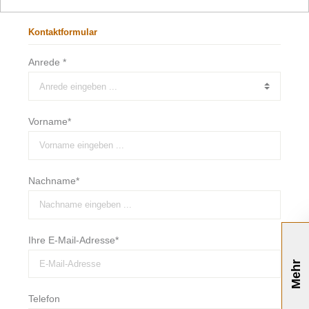
Kontaktformular
Anrede *
Vorname*
Nachname*
Ihre E-Mail-Adresse*
Mehr
Telefon