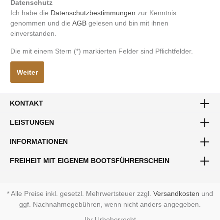
Datenschutz
Ich habe die
Datenschutzbestimmungen
zur Kenntnis
genommen und die
AGB
gelesen und bin mit ihnen
einverstanden.
Die mit einem Stern (*) markierten Felder sind Pflichtfelder.
Weiter
KONTAKT
LEISTUNGEN
INFORMATIONEN
FREIHEIT MIT EIGENEM BOOTSFÜHRERSCHEIN
* Alle Preise inkl. gesetzl. Mehrwertsteuer zzgl.
Versandkosten
und
ggf. Nachnahmegebühren, wenn nicht anders angegeben.
Ihr Urheberrecht