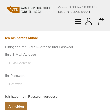
Mo-Fr: 9:00 bis 18:00 Uhr
+49 (0) 36454 48831
Ich bin bereits Kunde
Einloggen mit E-Mail-Adresse und Passwort
Ihre E-Mail-Adresse
Ihr Passwort
Ich habe mein Passwort vergessen.
Anmelden