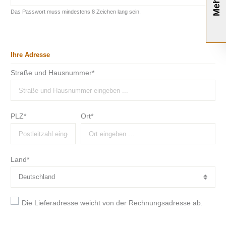
Mehr
Das Passwort muss mindestens 8 Zeichen lang sein.
Ihre Adresse
Straße und Hausnummer*
PLZ
*
Ort*
Land*
Die Lieferadresse weicht von der Rechnungsadresse ab.