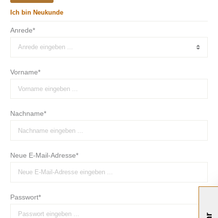
Ich bin Neukunde
Anrede*
Vorname*
Nachname*
Neue E-Mail-Adresse*
Passwort*